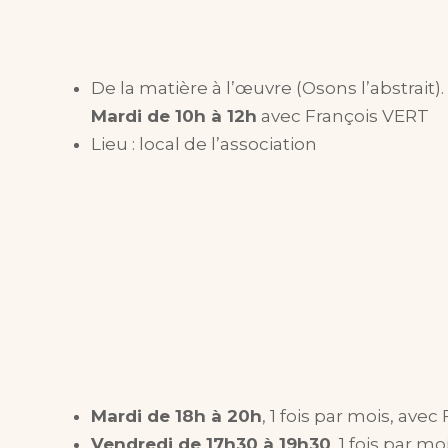
De la matière à l’œuvre (Osons l’abstrait).
Mardi de 10h à 12h
avec François VERT
Lieu : local de l’association
Mardi de 18h à 20h
, 1 fois par mois, avec
Vendredi de 17h30 à 19h30
, 1 fois par m