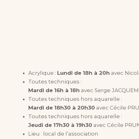
Acrylique :
Lundi de 18h à 20h
avec Nicol
Toutes techniques :
Mardi de 16h à 18h
avec Serge JACQUE
Toutes techniques hors aquarelle :
Mardi de 18h30 à 20h30
avec Cécile P
Toutes techniques hors aquarelle :
Jeudi de 17h30 à 19h30
avec Cécile PR
Lieu : local de l’association