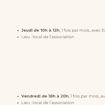
Jeudi de 10h à 12h
, 1 fois par mois, ave
Lieu : local de l’association
Vendredi de 18h à 20h
, 1 fois par mois,
Lieu : local de l’association