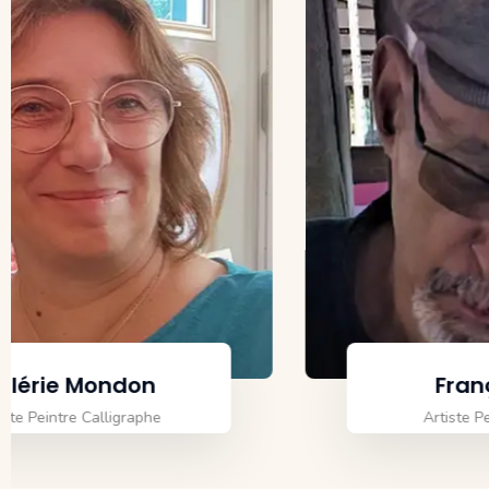
François Vert
Artiste Peintre - Graveur