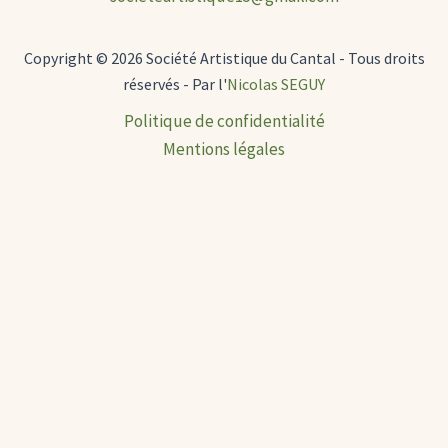
Copyright © 2026 Société Artistique du Cantal - Tous droits
réservés - Par l'
Nicolas SEGUY
Politique de confidentialité
Mentions légales