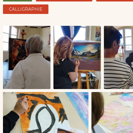
CALLIGRAPHIE