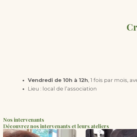
Cr
Vendredi de 10h à 12h
, 1 fois par mois,
Lieu : local de l’association
Nos intervenants
Découvrez nos intervenants et leurs ateliers