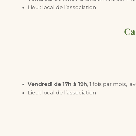
Lieu : local de l’association
Ca
Vendredi de 17h à 19h
, 1 fois par mois,
Lieu : local de l’association