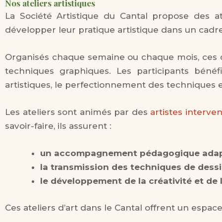
Nos ateliers artistiques
La Société Artistique du Cantal propose des at
développer leur pratique artistique dans un cadr
Organisés chaque semaine ou chaque mois, ces co
techniques graphiques. Les participants béné
artistiques, le perfectionnement des techniques et
Les ateliers sont animés par des
artistes interven
savoir-faire, ils assurent :
un accompagnement pédagogique adapté
la transmission des techniques de dessin
le développement de la créativité et de l
Ces ateliers d’art dans le Cantal offrent un espac