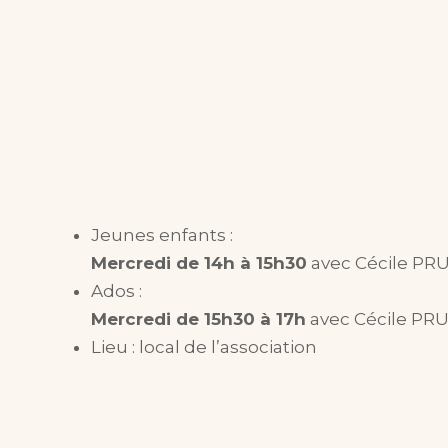
Jeunes enfants :
Mercredi de 14h à 15h30
avec Cécile P
Ados :
Mercredi de 15h30 à 17h
avec Cécile P
Lieu : local de l’association