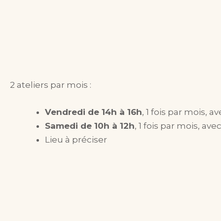
2 ateliers par mois :
Vendredi de 14h à 16h
, 1 fois par mois,
Samedi de 10h à 12h
, 1 fois par mois, a
Lieu à préciser